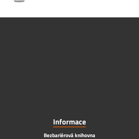
Informace
Bezbariérová knihovna